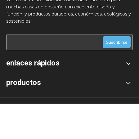
muchas casas de ensueño con excelente diseño y
función, y productos duraderos, económicos, ecológicos y
sostenibles.
Suscribirse
enlaces rápidos
productos