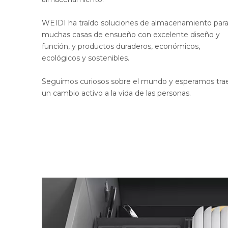
WEIDI ha traído soluciones de almacenamiento par
muchas casas de ensueño con excelente diseño y
función, y productos duraderos, económicos,
ecológicos y sostenibles.
Seguimos curiosos sobre el mundo y esperamos tra
un cambio activo a la vida de las personas.