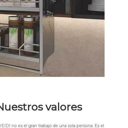
Nuestros valores
EIDI no es el gran trabajo de una sola persona. Es el