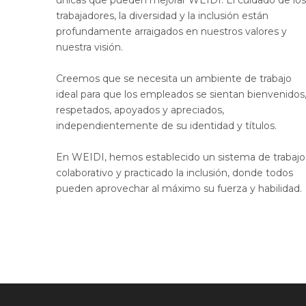
trabajadores, la diversidad y la inclusión están
profundamente arraigados en nuestros valores y
nuestra visión.
Creemos que se necesita un ambiente de trabajo
ideal para que los empleados se sientan bienvenidos
respetados, apoyados y apreciados,
independientemente de su identidad y títulos.
En WEIDI, hemos establecido un sistema de trabajo
colaborativo y practicado la inclusión, donde todos
pueden aprovechar al máximo su fuerza y ​​habilidad.