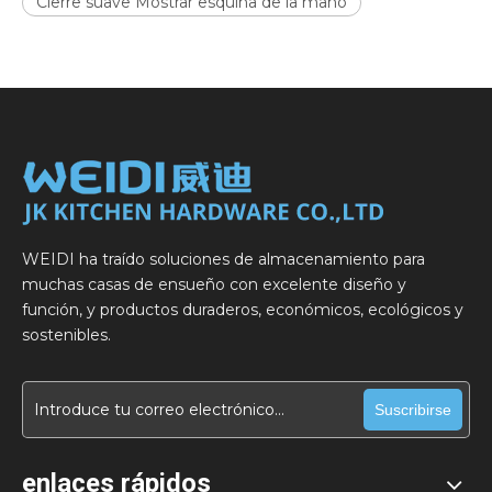
Cierre suave Mostrar esquina de la mano
WEIDI ha traído soluciones de almacenamiento para
muchas casas de ensueño con excelente diseño y
función, y productos duraderos, económicos, ecológicos y
sostenibles.
Suscribirse
enlaces rápidos