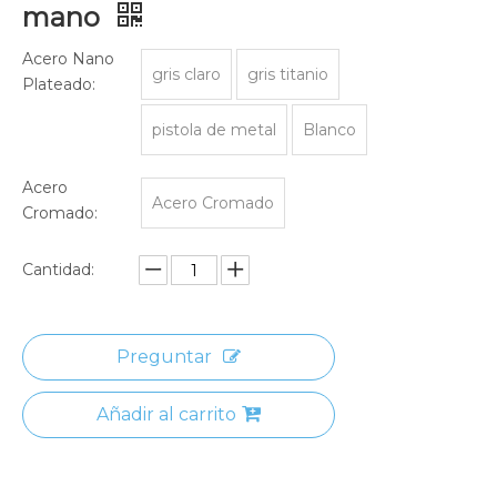
mano
Acero Nano
gris claro
gris titanio
Plateado:
pistola de metal
Blanco
Acero
Acero Cromado
Cromado:
Cantidad:
Preguntar
Añadir al carrito