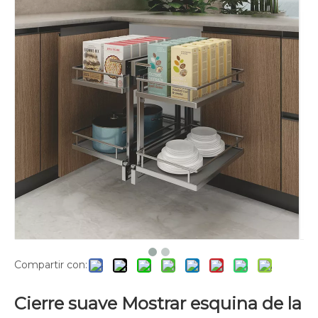
Compartir con:
Cierre suave Mostrar esquina de la