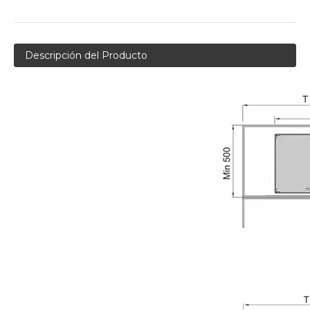
Descripción del Producto